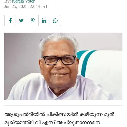
By:
Kerala Voter
Jun 25, 2025, 22:44 IST
ആശുപത്രിയിൽ ചികിത്സയിൽ കഴിയുന്ന മുൻ
മുഖ്യമന്ത്രി വി എസ് അച്യുതാനന്ദനെ