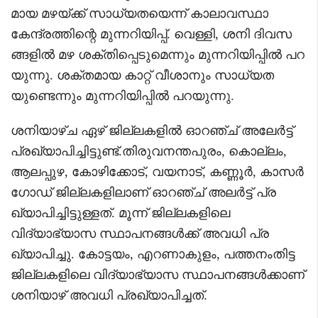
മായ മഴയ്ക്ക് സാധ്യതയെന്ന് കാലാവസ്ഥാ
കേന്ദ്രത്തിന്റെ മുന്നറിയിപ്പ്. വെള്ളി, ശനി ദിവസ
ങ്ങളിൽ മഴ ശക്തിപ്പെടുമെന്നും മുന്നറിയിപ്പിൽ പറ
യുന്നു. ശക്തമായ കാറ്റ് വീശാനും സാധ്യത
യുണ്ടെന്നും മുന്നറിയിപ്പിൽ പറയുന്നു.
ശനിയാഴ്ച ഏഴ് ജില്ലകളിൽ ഓറഞ്ച് അലേർട്ട്
പ്രഖ്യാപിച്ചിട്ടുണ്ട്.തിരുവനന്തപുരം, കൊല്ലം,
ആലപ്പുഴ, കോഴിക്കോട്, വയനാട്, കണ്ണൂർ, കാസർ
ഗോഡ് ജില്ലകളിലാണ് ഓറഞ്ച് അലർട്ട് പ്ര
ഖ്യാപിച്ചിട്ടുള്ളത്. മൂന്ന് ജില്ലകളിലെ
വിദ്യാഭ്യാസ സ്ഥാപനങ്ങൾക്ക് അവധി പ്ര
ഖ്യാപിച്ചു. കോട്ടയം, എറണാകുളം, പത്തനംതിട്ട
ജില്ലകളിലെ വിദ്യാഭ്യാസ സ്ഥാപനങ്ങൾക്കാണ്
ശനിയാഴ് അവധി പ്രഖ്യാപിച്ചത്.