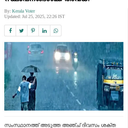
By:
Kerala Voter
Updated: Jul 25, 2025, 22:26 IST
സംസ്ഥാനത്ത് അടുത്ത അഞ്ച് ദിവസം ശക്ത