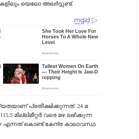
ളിലും യെലോ അലർട്ടുണ്ട്.
്യതയാണ് പ്രതീക്ഷിക്കുന്നത്. 24 മ
15.5 മില്ലിമീറ്റർ വരെ മഴ ലഭിക്കുന്ന
ന്നത് കൊണ്ട് കേന്ദ്ര കാലാവസ്ഥ