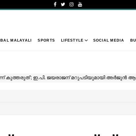
BAL MALAYALI
SPORTS
LIFESTYLE
SOCIAL MEDIA
BU