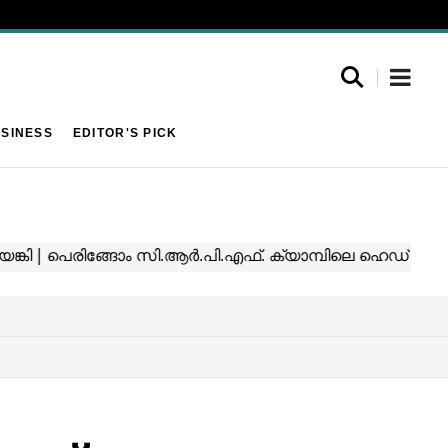
SINESS
EDITOR'S PICK