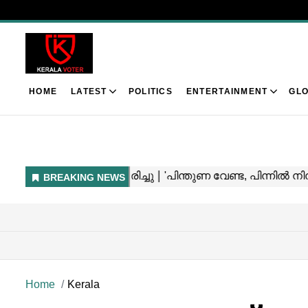
HOME
LATEST
POLITICS
ENTERTAINMENT
GLO
Home
Kerala