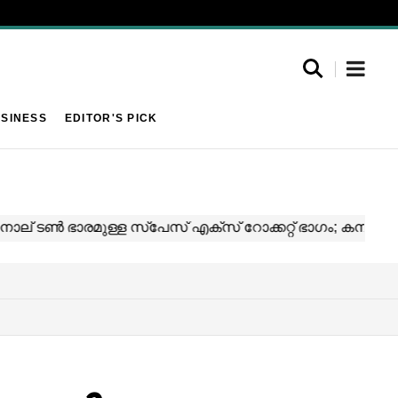
SINESS
EDITOR'S PICK