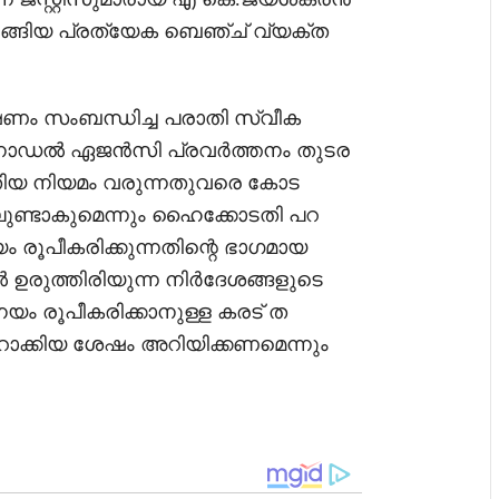
ങ്ങിയ പ്രത്യേക ബെഞ്ച് വ്യക്ത
ം സംബന്ധിച്ച പരാതി സ്വീക
െ നോഡൽ ഏജൻസി പ്രവർത്തനം തുടര
ുതിയ നിയമം വരുന്നതുവരെ കോട
ുണ്ടാകുമെന്നും ഹൈക്കോടതി പറ
ം രൂപീകരിക്കുന്നതിന്റെ ഭാഗമായ
 ഉരുത്തിരിയുന്ന നിർദേശങ്ങളുടെ
യം രൂപീകരിക്കാനുള്ള കരട് ത
ാറാക്കിയ ശേഷം അറിയിക്കണമെന്നും