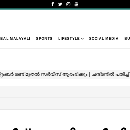
BAL MALAYALI
SPORTS
LIFESTYLE
SOCIAL MEDIA
BU