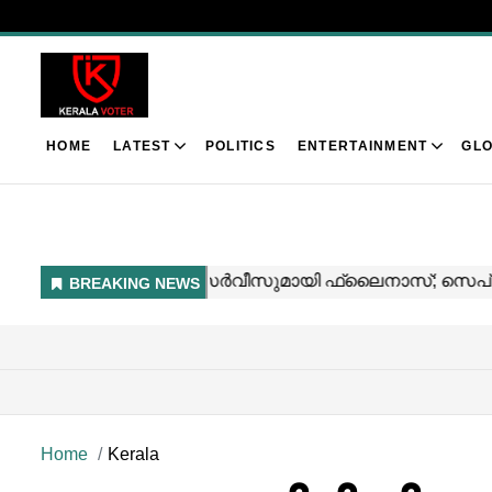
HOME
LATEST
POLITICS
ENTERTAINMENT
GLO
Home
Kerala