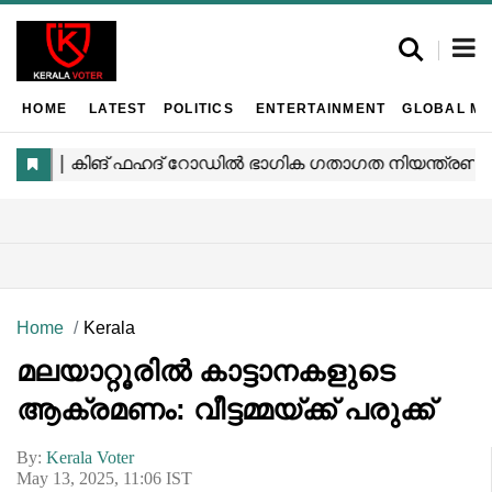
HOME
LATEST
POLITICS
ENTERTAINMENT
GLOBAL MA
Home
Kerala
മലയാറ്റൂരിൽ കാട്ടാനകളുടെ
ആക്രമണം: വീട്ടമ്മയ്ക്ക് പരുക്ക്
By:
Kerala Voter
May 13, 2025, 11:06 IST