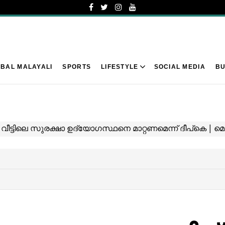
BAL MALAYALI
SPORTS
LIFESTYLE
SOCIAL MEDIA
BU