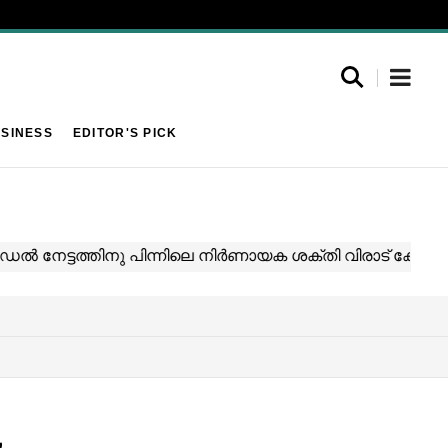
SINESS
EDITOR'S PICK