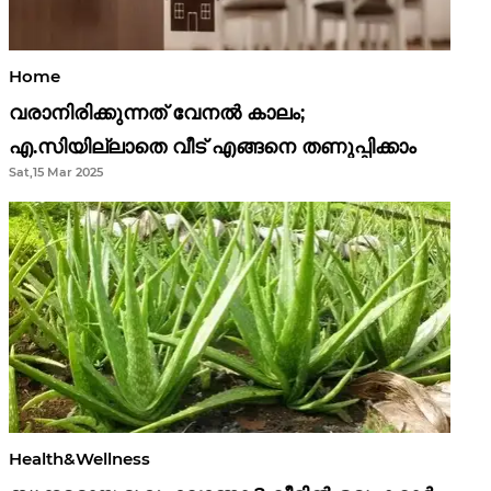
Home
വരാനിരിക്കുന്നത് വേനൽ കാലം;
എ.സിയില്ലാതെ വീട് എങ്ങനെ തണുപ്പിക്കാം
Sat,15 Mar 2025
Health&Wellness