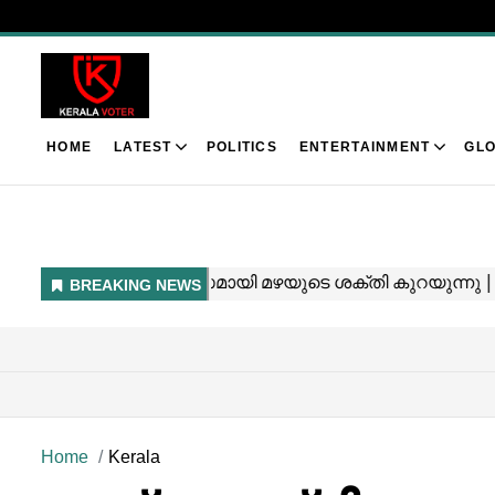
HOME
LATEST
POLITICS
ENTERTAINMENT
GLO
Home
Kerala