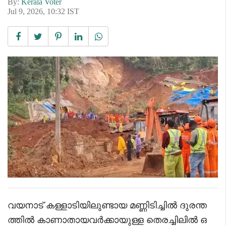
By:
Kerala Voter
Jul 9, 2026, 10:32 IST
വയനാട് കള്ളാടിയിലുണ്ടായ മണ്ണിടിച്ചിൽ ദുരന്ത
ത്തിൽ കാണാതായവർക്കായുള്ള തെരച്ചിലിൽ ഒ