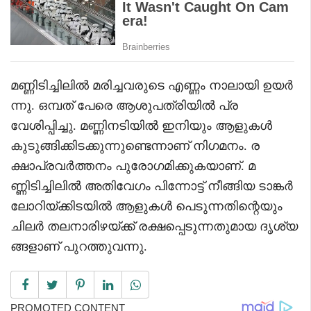
മണ്ണിടിച്ചിലിൽ മരിച്ചവരുടെ എണ്ണം നാലായി ഉയർ
ന്നു. ഒമ്പത് പേരെ ആശുപത്രിയിൽ പ്ര
വേശിപ്പിച്ചു. മണ്ണിനടിയിൽ ഇനിയും ആളുകൾ
കുടുങ്ങിക്കിടക്കുന്നുണ്ടെന്നാണ് നിഗമനം. ര
ക്ഷാപ്രവർത്തനം പുരോഗമിക്കുകയാണ്. മ
ണ്ണിടിച്ചിലിൽ അതിവേഗം പിന്നോട്ട് നീങ്ങിയ ടാങ്കർ
ലോറിയ്ക്കിടയിൽ ആളുകൾ പെടുന്നതിന്റെയും
ചിലർ തലനാരിഴയ്ക്ക് രക്ഷപ്പെടുന്നതുമായ ദൃശ്യ
ങ്ങളാണ് പുറത്തുവന്നു.