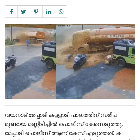
വയനാട് മേപ്പാടി കള്ളാടി പാലത്തിന് സമീപ
മുണ്ടായ മണ്ണിടിച്ചിൽ പൊലീസ് കേസെടുത്തു.
മേപ്പാടി പൊലീസ് ആണ് കേസ് എടുത്തത്. ക