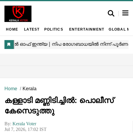
HOME
LATEST
POLITICS
ENTERTAINMENT
GLOBAL MA
Home
Kerala
കള്ളാടി മണ്ണിടിച്ചിൽ: പൊലീസ്
കേസെടുത്തു
By:
Kerala Voter
Jul 7, 2026, 17:02 IST