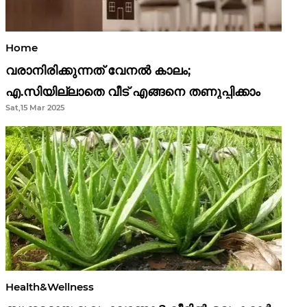
Home
വരാനിരിക്കുന്നത് വേനൽ കാലം;
എ.സിയില്ലാതെ വീട് എങ്ങനെ തണുപ്പിക്കാം
Sat,15 Mar 2025
Health&Wellness