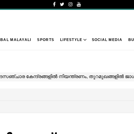
BAL MALAYALI
SPORTS
LIFESTYLE
SOCIAL MEDIA
BU