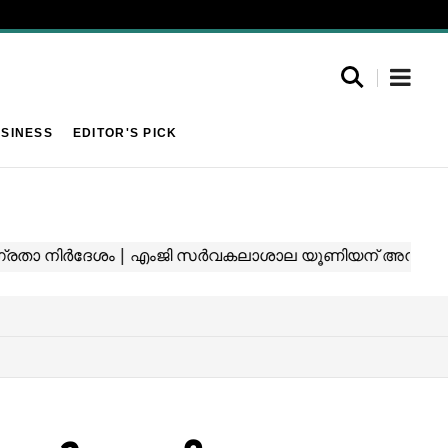
SINESS
EDITOR'S PICK