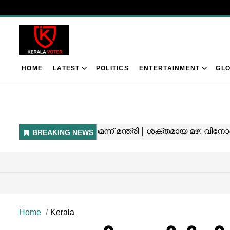
HOME
LATEST
POLITICS
ENTERTAINMENT
GLO
Home
Kerala