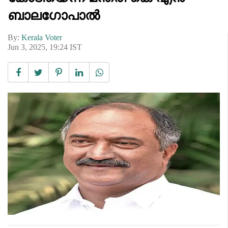
ബാലഗോപാൽ
By:
Kerala Voter
Jun 3, 2025, 19:24 IST