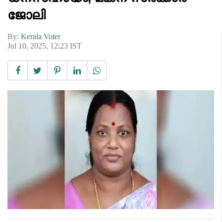
ജോലി
By:
Kerala Voter
Jul 10, 2025, 12:23 IST