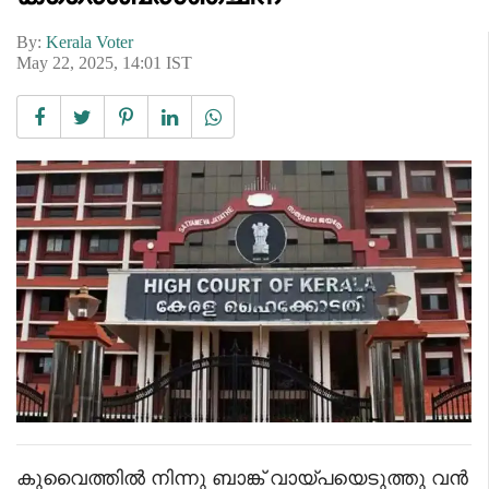
By:
Kerala Voter
May 22, 2025, 14:01 IST
കുവൈത്തിൽ നിന്നു ബാങ്ക് വായ്പയെടുത്തു വൻ