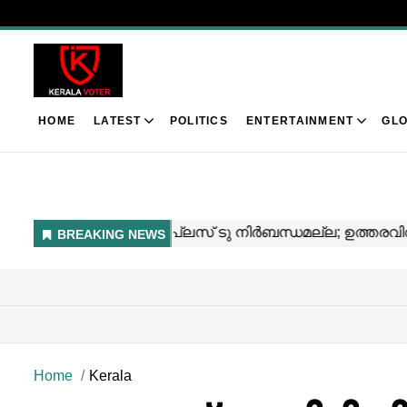
HOME
LATEST
POLITICS
ENTERTAINMENT
GLO
Home
Kerala