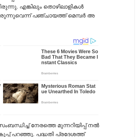
ടിരുന്നു. എങ്കിലും തൊഴിലാളികൾ
ുന്നുവെന്ന് പഞ്ചായത്ത് മെമ്പർ അ
ന്ധിച്ച് നേരത്തെ മുന്നറിയിപ്പ് നൽ
ുപ്പ് പറഞ്ഞു. പദ്ധതി പ്രദേശത്ത്