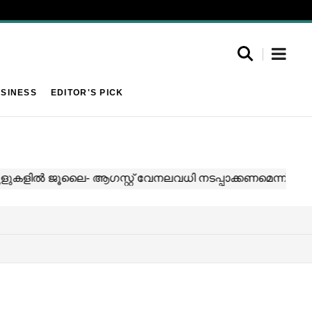
SINESS
EDITOR'S PICK