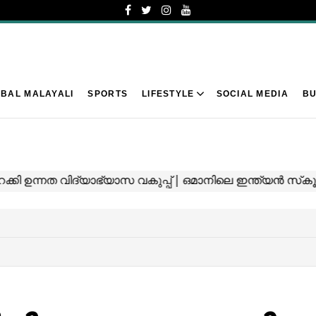
BAL MALAYALI
SPORTS
LIFESTYLE
SOCIAL MEDIA
BU