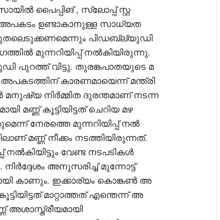
സോയിൽ പൈപ്പിങ് , സ്ലോപ്പ് സ്റ്റ
ു അപകടം ഉണ്ടാകാനുള്ള സാധ്യത
രുതലെടുക്കണമെന്നും പിഡബ്ല്യുഡി
ിൽ മുന്നറിയിപ്പ് നൽകിയിരുന്നു.
ഡി പുറത്ത് വിട്ടു. തുരങ്കപാതയുടെ മ
ണ് അപകടത്തിന് കാരണമായെന്ന് മന്ത്രി
ല്‍ മനുഷ്യ നിര്‍മ്മിത ദുരന്തമാണ് നടന്ന
ായി മണ്ണ് കൂട്ടിയിട്ടത് ചെറിയ മഴ
ന്ന് നേരത്തെ മുന്നറിയിപ്പ് നൽ
ാണ് മണ്ണ് നീക്കം നടത്തിയിരുന്നത്.
പ്പ് നൽകിയിട്ടും വേണ്ട നടപടികൾ
 നിർദ്ദേശം അനുസരിച്ച് മുന്നോട്ട്
ി കാണും. ഇക്കാര്യം കൊങ്കൺ അ
ട്ടിയിട്ടത് മാറ്റാത്തത് എന്തെന്ന് അ
്ണ് അശാസ്ത്രീയമായി