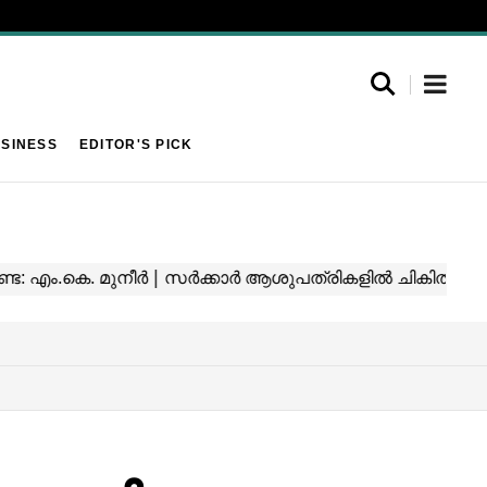
SINESS
EDITOR'S PICK