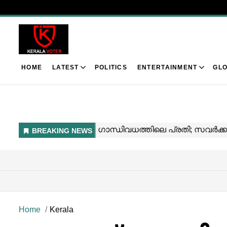
HOME
LATEST
POLITICS
ENTERTAINMENT
GLO
Home
Kerala