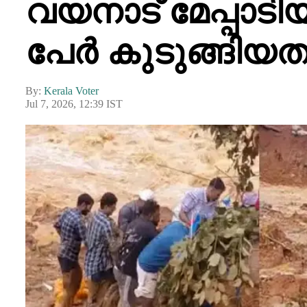
വയനാട് മേപ്പാടിയ
പേര്‍ കുടുങ്ങി
By:
Kerala Voter
Jul 7, 2026, 12:39 IST