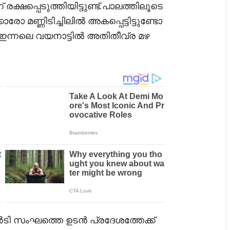
രക്ഷപ്പെടുത്തിയിട്ടുണ്ട്.പാലത്തിലൂടെ
മണ്ണിടിച്ചിലിൽ അകപ്പെട്ടിട്ടുണ്ടോ
ഇന്നലെ വയനാട്ടിൽ അതിതീവ്ര മഴ
ി സംഘത്തെ ഉടൻ പ്രദേശത്തേക്ക്