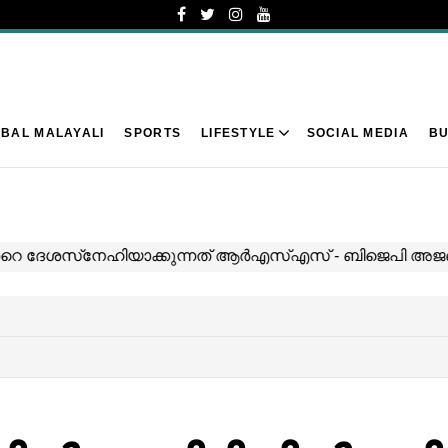
BAL MALAYALI
SPORTS
LIFESTYLE
SOCIAL MEDIA
BU