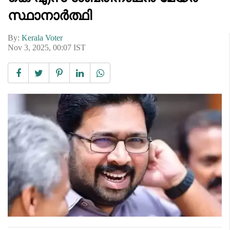
സ്ഥാനാർത്ഥി
By:
Kerala Voter
Nov 3, 2025, 00:07 IST