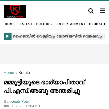
HOME
LATEST
POLITICS
ENTERTAINMENT
GLOBAL MA
Home
Kerala
മമ്മൂട്ടിയുടെ ഭാര്യാപിതാവ്
പി.എസ്.അബു അന്തരിച്ചു
By:
Kerala Voter
Jun 11, 2025, 17:04 IST