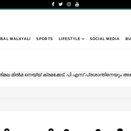
BAL MALAYALI
SPORTS
LIFESTYLE
SOCIAL MEDIA
BU