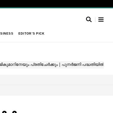
SINESS
EDITOR'S PICK