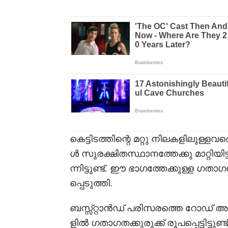
കെട്ടിടത്തിന്റെ മറ്റു നിലകളിലുള്ളവ
ൾ സുരക്ഷിതസ്ഥാനത്തേക്കു മാറ്റിയിട
ന്നിട്ടുണ്ട്. ഈ ഭാഗത്തേക്കുള്ള ഗ
പ്പെടുത്തി.
ബസ്സ്റ്റാൻഡ് പരിസരത്തെ റോഡ് അട
ളിൽ ഗതാഗതക്കുരുക്ക് രൂപപ്പെട്ടിട്ട