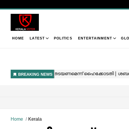
HOME
LATEST
POLITICS
ENTERTAINMENT
GLO
Home
Kerala