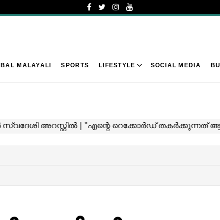
BAL MALAYALI
SPORTS
LIFESTYLE
SOCIAL MEDIA
BU