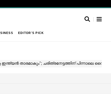
SINESS
EDITOR'S PICK