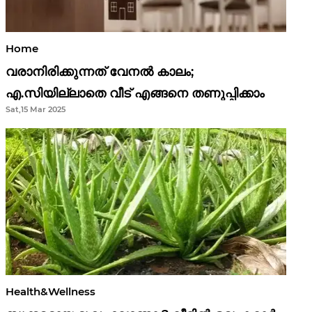
Home
വരാനിരിക്കുന്നത് വേനൽ കാലം;
എ.സിയില്ലാതെ വീട് എങ്ങനെ തണുപ്പിക്കാം
Sat,15 Mar 2025
Health&Wellness