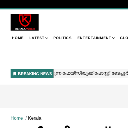
HOME
LATEST
POLITICS
ENTERTAINMENT
GLO
Home
Kerala