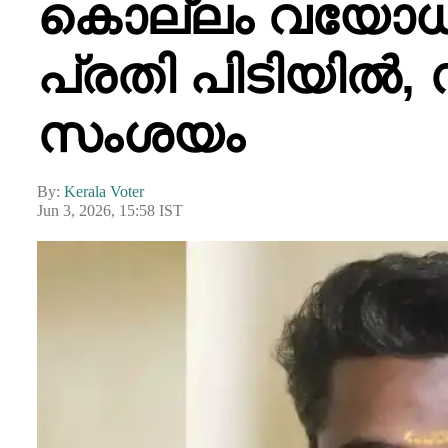
കൊല്ലം വയോധ
പ്രതി പിടിയിൽ,
സംശയം
By:
Kerala Voter
Jun 3, 2026, 15:58 IST