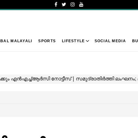
BAL MALAYALI
SPORTS
LIFESTYLE
SOCIAL MEDIA
BU