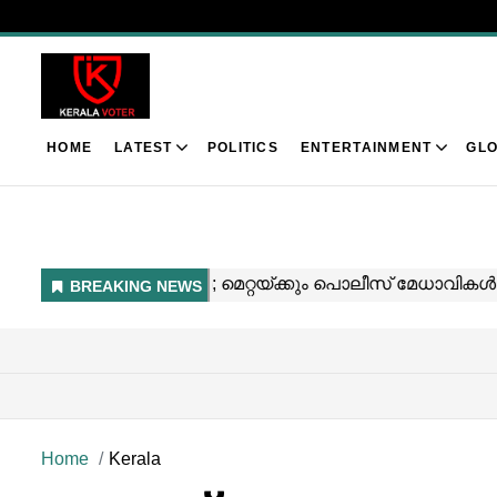
HOME
LATEST
POLITICS
ENTERTAINMENT
GLO
Home
Kerala