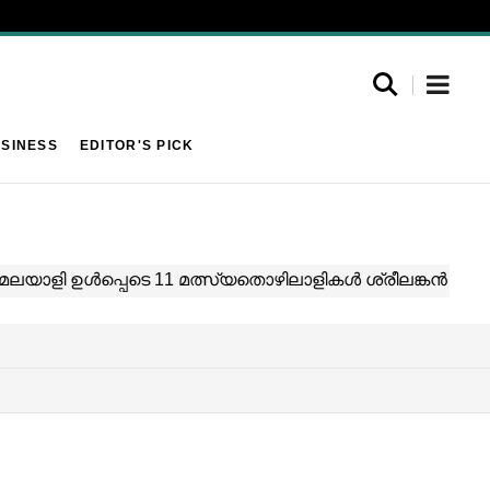
SINESS
EDITOR'S PICK