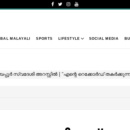
BAL MALAYALI
SPORTS
LIFESTYLE
SOCIAL MEDIA
BU