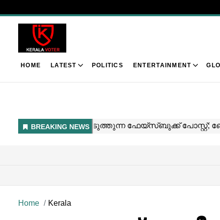
HOME
LATEST
POLITICS
ENTERTAINMENT
GLO
Home
Kerala