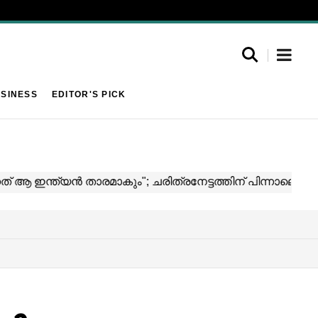
SINESS
EDITOR'S PICK