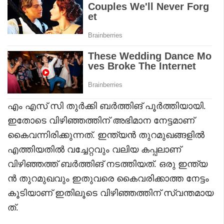
എം എസ് സി തുർക്കി ബർത്തിങ് പൂർത്തിയായി.
ഇതോടെ വിഴിഞ്ഞത്തിന് അഭിമാന നേട്ടമാണ്
കൈവന്നിരിക്കുന്നത്. ഇന്ത്യൻ തുറമുഖങ്ങളിൽ
എത്തിയതിൽ വച്ചേറ്റവും വലിയ കപ്പലാണ്
വിഴിഞ്ഞത്ത് ബർത്തിങ് നടത്തിയത്. ഒരു ഇന്ത്യ
ൻ തുറമുഖവും ഇതുവരെ കൈവരിക്കാത്ത നേട്ടം
കൂടിയാണ് ഇതിലൂടെ വിഴിഞ്ഞത്തിന് സ്വന്തമായ
ത്.