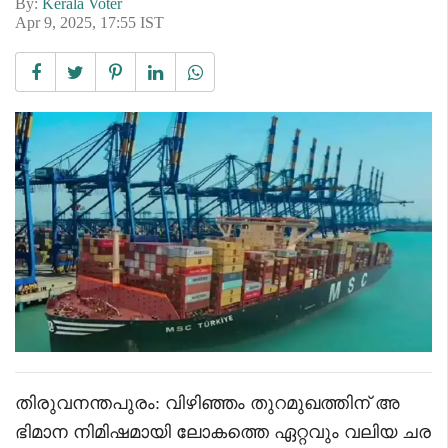
By:
Kerala Voter
Apr 9, 2025, 17:55 IST
തിരുവനന്തപുരം: വിഴിഞ്ഞം തുറമുഖത്തിന് അ
ഭിമാന നിമിഷമായി ലോകത്തെ ഏറ്റവും വലിയ ചര