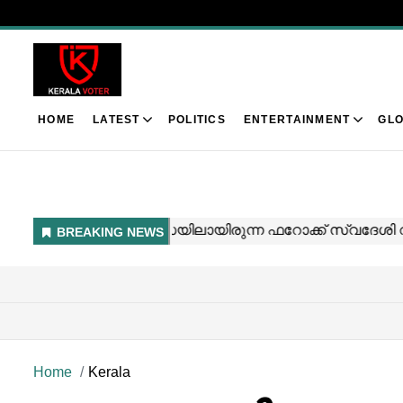
HOME
LATEST
POLITICS
ENTERTAINMENT
GLO
Home
Kerala