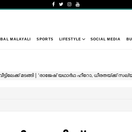
BAL MALAYALI
SPORTS
LIFESTYLE
SOCIAL MEDIA
BU