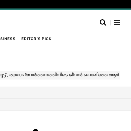
SINESS
EDITOR'S PICK