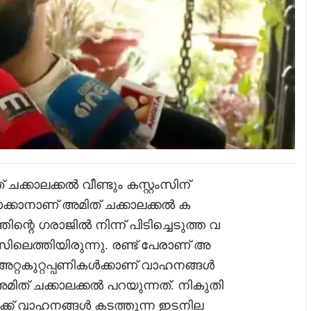
്കാലക്കൽ വീണ്ടും കസ്റ്റംസിന്
്കാനാണ് അമിത് ചക്കാലക്കൽ ക
ന്റെ ഗരാജിൽ നിന്ന് പിടിച്ചെടുത്ത വ
സിലെത്തിയിരുന്നു. രണ്ട് പേരാണ് അ
 അറ്റകുറ്റപ്പണികൾക്കാണ് വാഹനങ്ങൾ
ിത് ചക്കാലക്കൽ പറയുന്നത്. നികുതി
തിലേക്ക് വാഹനങ്ങൾ കടത്തുന്ന ഇടനില