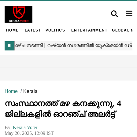
HOME
LATEST
POLITICS
ENTERTAINMENT
GLOBAL MA
Home
Kerala
സംസ്ഥാനത്ത് മഴ കനക്കുന്നു, 4
ജില്ലകളിൽ ഓറഞ്ച് അലർട്ട്
By:
Kerala Voter
May 20, 2025, 12:09 IST