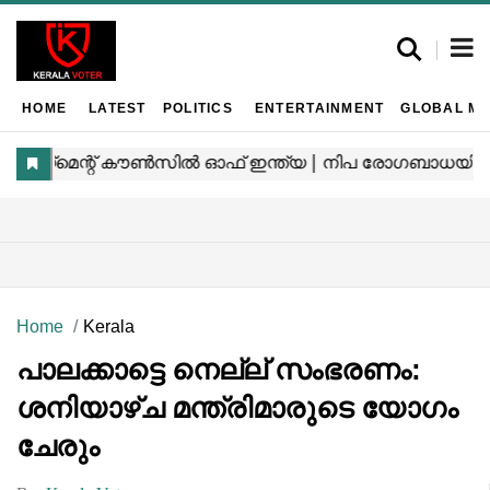
HOME
LATEST
POLITICS
ENTERTAINMENT
GLOBAL MA
Home
Kerala
പാലക്കാട്ടെ നെല്ല് സംഭരണം:
ശനിയാഴ്ച മന്ത്രിമാരുടെ യോഗം
ചേരും