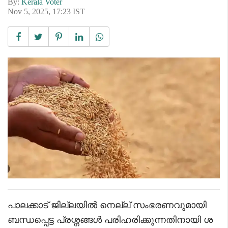
By:
Kerala Voter
Nov 5, 2025, 17:23 IST
പാലക്കാട് ജില്ലയിൽ നെല്ല് സംഭരണവുമായി
ബന്ധപ്പെട്ട പ്രശ്നങ്ങൾ പരിഹരിക്കുന്നതിനായി ശ