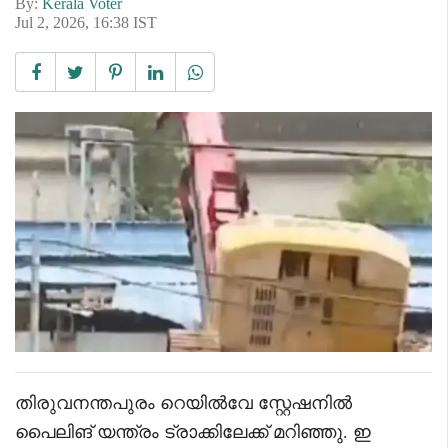
By:
Kerala Voter
Jul 2, 2026, 16:38 IST
തിരുവനന്തപുരം റെയിൽവേ സ്റ്റേഷനിൽ
പൈലിങ് യന്ത്രം ട്രാക്കിലേക്ക് മറിഞ്ഞു. ഇ