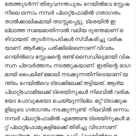
തേത്തുടർന്ന് തിരുവനന്തപുരം റെയിൽവേ സ്റ്റേഷ
നിലെ ഒന്നാം നമ്പർ പ്ലാറ്റ്‌ഫോമിൽ ഗതാഗതം
താൽക്കാലികമായി തടസ്സപ്പെട്ടു. ട്രെയിൻ ഇ
ല്ലാത്ത സമയമാതിനാൽ വലിയ ദുരന്തമാണ് ഒ
ഴിവായത്. തുടർനടപടികൾ സ്വീകരിച്ചു വരിക
യാണ്. ആർക്കും പരിക്കില്ലെന്നാണ് വിവരം.
റെയിൽവെ സ്റ്റേഷന്റെ രണ്ട് സൈഡിലുമായി വിക
സന പ്രവർത്തനം നടത്തുകയാണ്. ഇതിന്റെ ഭാഗ
മായി പൈലിങ് ജോലി നടക്കുന്നതിനിടെയാണ് യ
ന്ത്രം റെയിൽവെ ട്രാക്കിലേക്ക് തട്ടിയത്. ആദ്യ
പ്ലാറ്റ്‌ഫോമിലേക്ക് ട്രെയിനുകൾ നിലവിൽ വരിക
യോ പോവുകയോ ചെയ്യുന്നില്ല. മറ്റ് ട്രാക്കുക
ളിലൂടെ ഗതാഗതം നടക്കുന്നുണ്ട്. നിലവിൽ ഒന്നാം
നമ്പർ പ്ലാറ്റ്‌ഫോമിൽ എത്തേണ്ട ട്രെയിനുകൾ മ
റ്റ് പ്ലാറ്റ്‌ഫോമുകളിലേക്ക് തിരിച്ചു വിടാനാണ്
സാധ്യത. സംഭവത്തെ കുറിച്ച് റെയിൽവേ ഉ