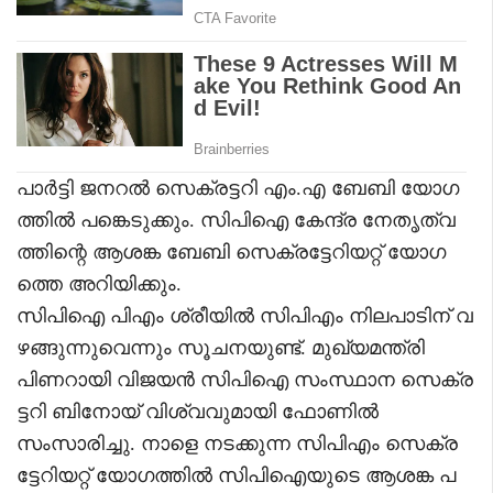
പാർട്ടി ജനറൽ സെക്രട്ടറി എം.എ ബേബി യോഗ
ത്തിൽ പങ്കെടുക്കും. സിപിഐ കേന്ദ്ര നേതൃത്വ
ത്തിന്റെ ആശങ്ക ബേബി സെക്രട്ടേറിയറ്റ് യോഗ
ത്തെ അറിയിക്കും.
സിപിഐ പിഎം ശ്രീയിൽ സിപിഎം നിലപാടിന് വ
ഴങ്ങുന്നുവെന്നും സൂചനയുണ്ട്. മുഖ്യമന്ത്രി
പിണറായി വിജയൻ സിപിഐ സംസ്ഥാന സെക്ര
ട്ടറി ബിനോയ് വിശ്വവുമായി ഫോണിൽ
സംസാരിച്ചു. നാളെ നടക്കുന്ന സിപിഎം സെക്ര
ട്ടേറിയറ്റ് യോഗത്തിൽ സിപിഐയുടെ ആശങ്ക പ