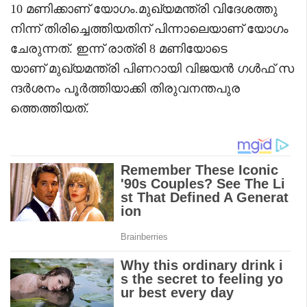
10 മണിക്കാണ് യോഗം.മുഖ്യമന്ത്രി വിദേശത്തു
നിന്ന് തിരിച്ചെത്തിയതിന് പിന്നാലെയാണ് യോഗം
ചേരുന്നത്. ഇന്ന് രാത്രി 8 മണിയോടെ
യാണ് മുഖ്യമന്ത്രി പിണറായി വിജയൻ ഗൾഫ് സ
ന്ദർശനം പൂർത്തിയാക്കി തിരുവനന്തപുര
ത്തെത്തിയത്.