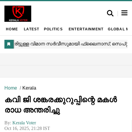
HOME
LATEST
POLITICS
ENTERTAINMENT
GLOBAL MA
Home
Kerala
കവി ജി ശങ്കരക്കുറുപ്പിന്റെ മകൾ
രാധ അന്തരിച്ചു
By:
Kerala Voter
Oct 16, 2025, 21:28 IST