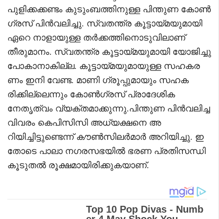
പുളിക്കക്കണ്ടം കുടുംബത്തിനുള്ള പിന്തുണ കോൺ
ഗ്രസ് പിൻവലിച്ചു. സ്വതന്ത്ര കൂട്ടായ്മയുമായി
ഏറെ നാളായുള്ള തര്‍ക്കത്തിനൊടുവിലാണ്
തീരുമാനം. സ്വതന്ത്ര കൂട്ടായ്മയുമായി യോജിച്ചു
പോകാനാകില്ല. കൂട്ടായ്മയുമായുള്ള സഹകര
ണം ഇനി വേണ്ട. മാണി ഗ്രൂപ്പുമായും സഹക
രിക്കില്ലെന്നും കോണ്‍ഗ്രസ് പ്രാദേശിക
നേതൃത്വം വ്യക്തമാക്കുന്നു.പിന്തുണ പിൻവലിച്ച
വിവരം കെപിസിസി അധ്യക്ഷനെ അ
റിയിച്ചിട്ടുണ്ടെന്ന് കൗൺസിലർമാർ അറിയിച്ചു. ഇ
തോടെ പാലാ നഗരസഭയിൽ ഭരണ പ്രതിസന്ധി
കൂടുതൽ രൂക്ഷമായിരിക്കുകയാണ്.