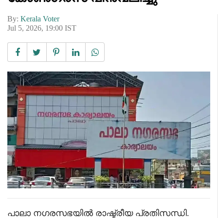
By:
Kerala Voter
Jul 5, 2026, 19:00 IST
പാലാ നഗരസഭയിൽ രാഷ്ട്രീയ പ്രതിസന്ധി.