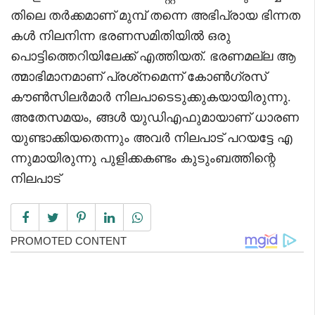
തിലെ തര്‍ക്കമാണ് മുമ്പ് തന്നെ അഭിപ്രായ ഭിന്നത
കള്‍ നിലനിന്ന ഭരണസമിതിയില്‍ ഒരു
പൊട്ടിത്തെറിയിലേക്ക് എത്തിയത്. ഭരണമല്ല ആ
ത്മാഭിമാനമാണ് പ്രശ്‌നമെന്ന് കോണ്‍ഗ്രസ്
കൗണ്‍സിലര്‍മാര്‍ നിലപാടെടുക്കുകയായിരുന്നു.
അതേസമയം, ങ്ങള്‍ യുഡിഎഫുമായാണ് ധാരണ
യുണ്ടാക്കിയതെന്നും അവര്‍ നിലപാട് പറയട്ടേ എ
ന്നുമായിരുന്നു പുളിക്കകണ്ടം കുടുംബത്തിന്റെ
നിലപാട്