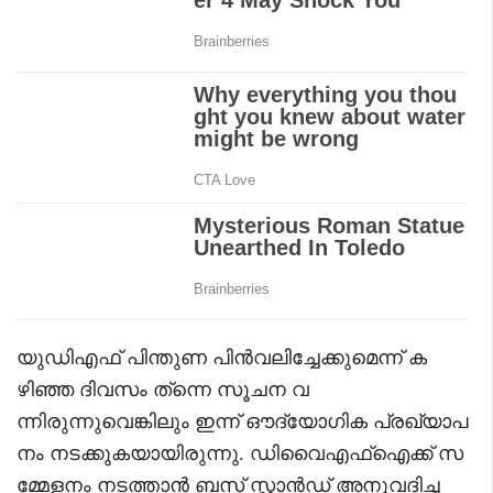
യുഡിഎഫ് പിന്തുണ പിന്‍വലിച്ചേക്കുമെന്ന് ക
ഴിഞ്ഞ ദിവസം ത്‌ന്നെ സൂചന വ
ന്നിരുന്നുവെങ്കിലും ഇന്ന് ഔദ്യോഗിക പ്രഖ്യാപ
നം നടക്കുകയായിരുന്നു. ഡിവൈഎഫ്‌ഐക്ക് സ
മ്മേളനം നടത്താന്‍ ബസ് സ്റ്റാന്‍ഡ് അനുവദിച്ച