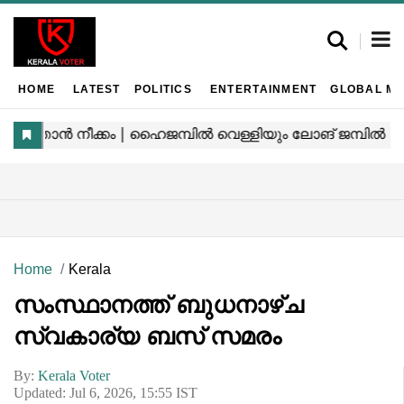
HOME
LATEST
POLITICS
ENTERTAINMENT
GLOBAL MA
Home
Kerala
സംസ്ഥാനത്ത് ബുധനാഴ്ച
സ്വകാര്യ ബസ് സമരം
By:
Kerala Voter
Updated: Jul 6, 2026, 15:55 IST