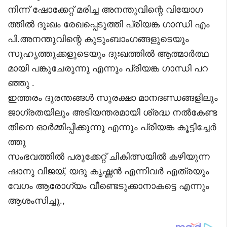
നിന്ന് ഷോക്കേറ്റ് മരിച്ച അനന്തുവിന്റെ വിയോഗ
ത്തിൽ ദുഃഖം രേഖപ്പെടുത്തി പ്രിയങ്ക ഗാന്ധി എം
പി.അനന്തുവിന്റെ കുടുംബാംഗങ്ങളുടെയും
സുഹൃത്തുക്കളുടെയും ദുഃഖത്തിൽ ആത്മാർത്ഥ
മായി പങ്കുചേരുന്നു എന്നും പ്രിയങ്ക ഗാന്ധി പറ
ഞ്ഞു .
ഇത്തരം ദുരന്തങ്ങൾ സുരക്ഷാ മാനദണ്ഡങ്ങളിലും
ജാഗ്രതയിലും അടിയന്തരമായി ശ്രദ്ധ നൽകേണ്ട
തിനെ ഓർമ്മിപ്പിക്കുന്നു എന്നും പ്രിയങ്ക കൂട്ടിച്ചേർ
ത്തു
സംഭവത്തിൽ പരുക്കേറ്റ് ചികിത്സയിൽ കഴിയുന്ന
ഷാനു വിജയ്, യദു കൃഷ്ണൻ എന്നിവർ എത്രയും
വേഗം ആരോഗ്യം വീണ്ടെടുക്കാനാകട്ടെ എന്നും
ആശംസിച്ചു.,