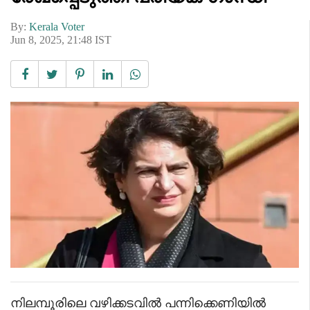
By:
Kerala Voter
Jun 8, 2025, 21:48 IST
നിലമ്പൂരിലെ വഴിക്കടവിൽ പന്നിക്കെണിയിൽ