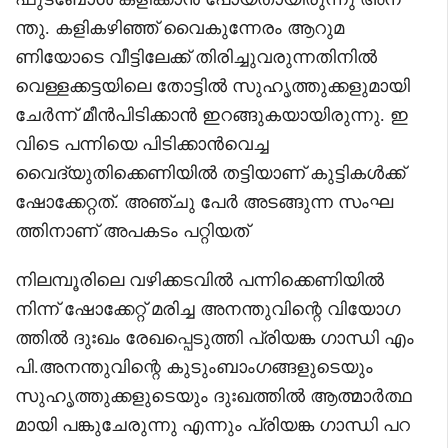
ന്തു. കളികഴിഞ്ഞ് വൈകുന്നേരം ആറുമ
ണിയോടെ വീട്ടിലേക്ക് തിരിച്ചുവരുന്നതിനിൽ
വെള്ളക്കട്ടയിലെ തോട്ടിൽ സുഹൃത്തുക്കളുമായി
ചേർന്ന് മീൻപിടിക്കാൻ ഇറങ്ങുകയായിരുന്നു. ഇ
വിടെ പന്നിയെ പിടിക്കാൻവെച്ച
വൈദ്യുതിക്കെണിയിൽ തട്ടിയാണ് കുട്ടികൾക്ക്
ഷോക്കേറ്റത്. അഞ്ചു പേർ അടങ്ങുന്ന സംഘ
ത്തിനാണ് അപകടം പറ്റിയത്
നിലമ്പൂരിലെ വഴിക്കടവിൽ പന്നിക്കെണിയിൽ
നിന്ന് ഷോക്കേറ്റ് മരിച്ച അനന്തുവിന്റെ വിയോഗ
ത്തിൽ ദുഃഖം രേഖപ്പെടുത്തി പ്രിയങ്ക ഗാന്ധി എം
പി.അനന്തുവിന്റെ കുടുംബാംഗങ്ങളുടെയും
സുഹൃത്തുക്കളുടെയും ദുഃഖത്തിൽ ആത്മാർത്ഥ
മായി പങ്കുചേരുന്നു എന്നും പ്രിയങ്ക ഗാന്ധി പറ