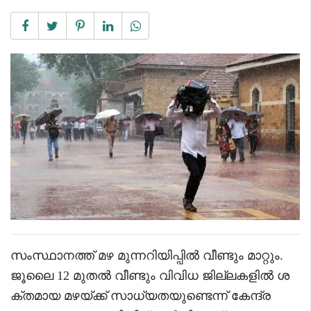
സംസ്ഥാനത്ത് മഴ മുന്നറിയിപ്പിൽ വീണ്ടും മാറ്റും.
ജൂലൈ 12 മുതൽ വീണ്ടും വിവിധ ജില്ലകളിൽ ശ
ക്തമായ മഴയ്ക്ക് സാധ്യതയുണ്ടെന്ന് കേന്ദ്ര