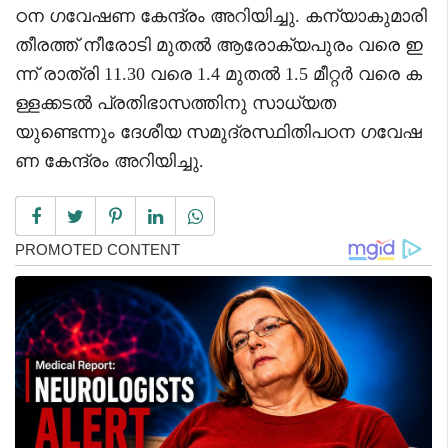
ഠന ഗവേഷണ കേന്ദ്രം അറിയിച്ചു. കന്യാകുമാരി
തീരത്ത് നീരോടി മുതൽ ആരോക്യപുരം വരെ ഇ
ന്ന് രാത്രി 11.30 വരെ 1.4 മുതൽ 1.5 മീറ്റർ വരെ ക
ള്ളക്കടൽ പ്രതിഭാസത്തിനു സാധ്യത
യുണ്ടെന്നും ദേശീയ സമുദ്രസ്ഥിതിപഠന ഗവേഷ
ണ കേന്ദ്രം അറിയിച്ചു.