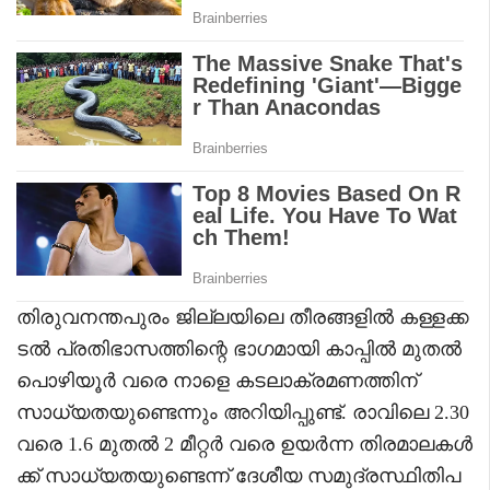
തിരുവനന്തപുരം ജില്ലയിലെ തീരങ്ങളിൽ കള്ളക്ക
ടൽ പ്രതിഭാസത്തിന്റെ ഭാഗമായി കാപ്പിൽ മുതൽ
പൊഴിയൂർ വരെ നാളെ കടലാക്രമണത്തിന്
സാധ്യതയുണ്ടെന്നും അറിയിപ്പുണ്ട്. രാവിലെ 2.30
വരെ 1.6 മുതൽ 2 മീറ്റർ വരെ ഉയർന്ന തിരമാലകൾ
ക്ക് സാധ്യതയുണ്ടെന്ന് ദേശീയ സമുദ്രസ്ഥിതിപ