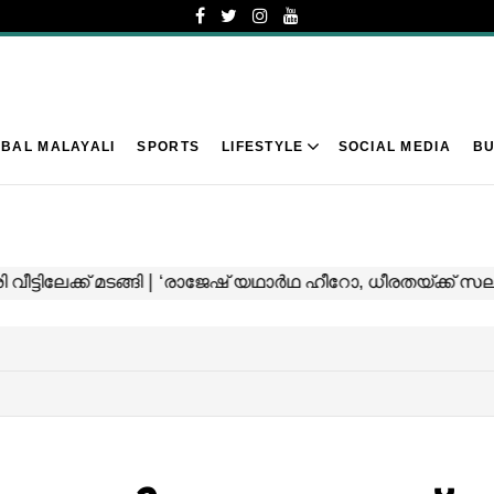
BAL MALAYALI
SPORTS
LIFESTYLE
SOCIAL MEDIA
BU