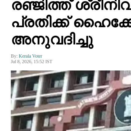
രഞ്ജിത്ത് ശ്രീന
പ്രതിക്ക് ഹൈക്
അനുവദിച്ചു
By:
Kerala Voter
Jul 8, 2026, 15:52 IST