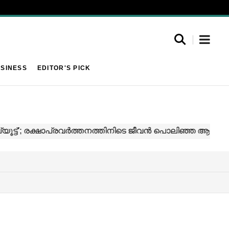
SINESS
EDITOR'S PICK