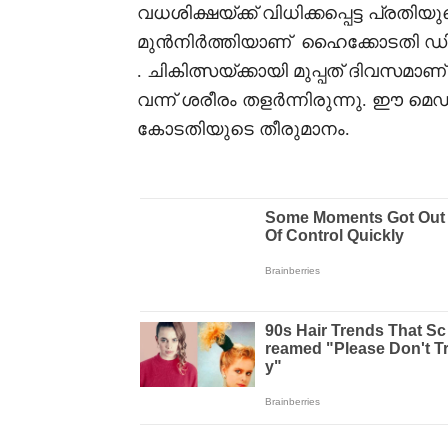
വധശിക്ഷയ്ക്ക് വിധിക്കപ്പെട്ട പ്
മുന്‍നിര്‍ത്തിയാണ് ഹൈക്കോടതി 
. ചികിത്സയ്ക്കായി മുപ്പത് ദിവസമ
വന്ന് ശരീരം തളർന്നിരുന്നു. ഈ മെഡി
കോടതിയുടെ തീരുമാനം.