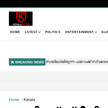
HOME
LATEST
POLITICS
ENTERTAINMENT
GLO
Home
Kerala