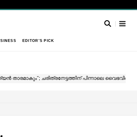
SINESS
EDITOR'S PICK