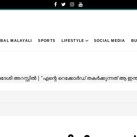
BAL MALAYALI
SPORTS
LIFESTYLE
SOCIAL MEDIA
BU