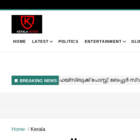
HOME
LATEST
POLITICS
ENTERTAINMENT
GLO
Home
Kerala