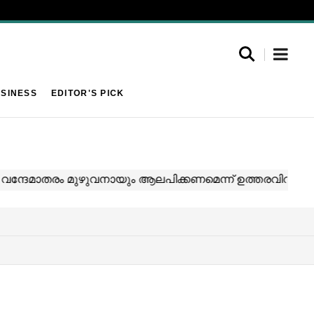
SINESS
EDITOR'S PICK