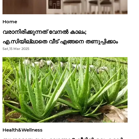
Home
വരാനിരിക്കുന്നത് വേനൽ കാലം;
എ.സിയില്ലാതെ വീട് എങ്ങനെ തണുപ്പിക്കാം
Sat,15 Mar 2025
Health&Wellness