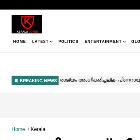
HOME
LATEST
POLITICS
ENTERTAINMENT
GLO
Home
Kerala