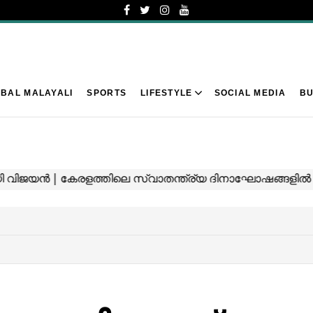
BAL MALAYALI
SPORTS
LIFESTYLE
SOCIAL MEDIA
BU