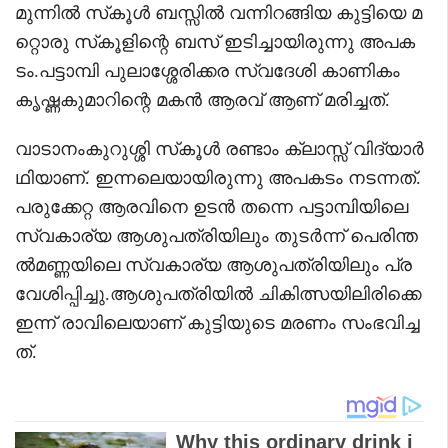
മുന്നിൽ സ്‌കൂൾ ബസ്സിൽ വന്നിറങ്ങിയ കുട്ടിയെ മ
റ്റൊരു സ്‌കൂളിന്റെ ബസ് ഇടിച്ചായിരുന്നു അപക
ടം.പട്ടാമ്പി പുലാശ്ശേരിക്കര സ്വദേശി കാണികം
കൃഷ്ണകുമാറിന്റെ മകൻ ആരവ് ആണ് മരിച്ചത്.
വാടാനംകുറുശ്ശി സ്‌കൂൾ രണ്ടാം ക്ലാസ്സ് വിദ്യാർ
ഥിയാണ്. ഇന്നലെയായിരുന്നു അപകടം നടന്നത്.
പരുക്കേറ്റ ആരവിനെ ഉടൻ തന്നെ പട്ടാമ്പിയിലെ
സ്വകാര്യ ആശുപത്രിയിലും തുടർന്ന് പെരിന്ത
ൽമണ്ണയിലെ സ്വകാര്യ ആശുപത്രിയിലും പ്ര
വേശിപ്പിച്ചു.ആശുപത്രിയിൽ ചികിത്സയിലിരിക്കെ
ഇന്ന് രാവിലെയാണ് കുട്ടിയുടെ മരണം സംഭവിച്ച
ത്.