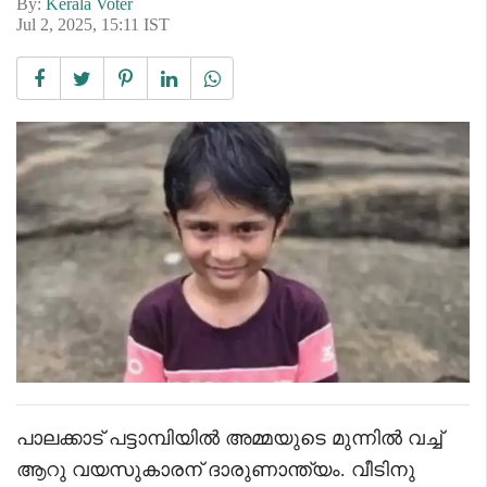
By:
Kerala Voter
Jul 2, 2025, 15:11 IST
പാലക്കാട് പട്ടാമ്പിയിൽ അമ്മയുടെ മുന്നിൽ വച്ച്
ആറു വയസുകാരന് ദാരുണാന്ത്യം. വീടിനു