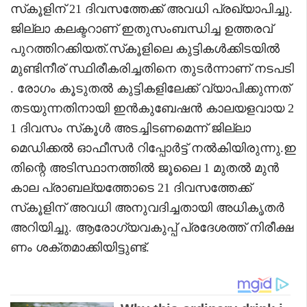
സ്‌കൂളിന് 21 ദിവസത്തേക്ക് അവധി പ്രഖ്യാപിച്ചു.
ജില്ലാ കലക്ടറാണ് ഇതുസംബന്ധിച്ച ഉത്തരവ്
പുറത്തിറക്കിയത്.സ്‌കൂളിലെ കുട്ടികൾക്കിടയിൽ
മുണ്ടിനീര് സ്ഥിരീകരിച്ചതിനെ തുടർന്നാണ് നടപടി
. രോഗം കൂടുതൽ കുട്ടികളിലേക്ക് വ്യാപിക്കുന്നത്
തടയുന്നതിനായി ഇൻകുബേഷൻ കാലയളവായ 2
1 ദിവസം സ്‌കൂൾ അടച്ചിടണമെന്ന് ജില്ലാ
മെഡിക്കൽ ഓഫീസർ റിപ്പോർട്ട് നൽകിയിരുന്നു.ഇ
തിന്റെ അടിസ്ഥാനത്തിൽ ജൂലൈ 1 മുതൽ മുൻ
കാല പ്രാബല്യത്തോടെ 21 ദിവസത്തേക്ക്
സ്‌കൂളിന് അവധി അനുവദിച്ചതായി അധികൃതർ
അറിയിച്ചു. ആരോഗ്യവകുപ്പ് പ്രദേശത്ത് നിരീക്ഷ
ണം ശക്തമാക്കിയിട്ടുണ്ട്.