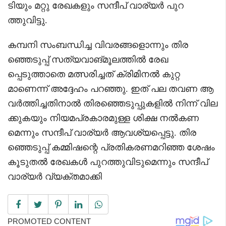
ടിയും മറ്റു രേഖകളും സന്ദീപ് വാര്യർ പുറ
ത്തുവിട്ടു.
കമ്പനി സംബന്ധിച്ച വിവരങ്ങളൊന്നും തിര
ഞ്ഞെടുപ്പ് സത്യവാങ്മൂലത്തിൽ രേഖ
പ്പെടുത്താതെ മത്സരിച്ചത് ക്രിമിനൽ കുറ്റ
മാണെന്ന് അദ്ദേഹം പറഞ്ഞു. ഇത് പല തവണ ആ
വർത്തിച്ചതിനാൽ തിരഞ്ഞെടുപ്പുകളിൽ നിന്ന് വില
ക്കുകയും നിയമപ്രകാരമുള്ള ശിക്ഷ നൽകണ
മെന്നും സന്ദീപ് വാര്യർ ആവശ്യപ്പെട്ടു. തിര
ഞ്ഞെടുപ്പ് കമ്മിഷന്റെ പ്രതികരണമറിഞ്ഞ ശേഷം
കൂടുതൽ രേഖകൾ പുറത്തുവിടുമെന്നും സന്ദീപ്
വാര്യർ വ്യക്തമാക്കി