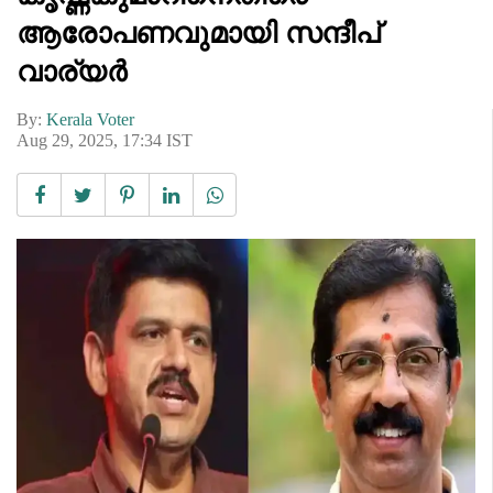
ആരോപണവുമായി സന്ദീപ്
വാര്യർ
By:
Kerala Voter
Aug 29, 2025, 17:34 IST