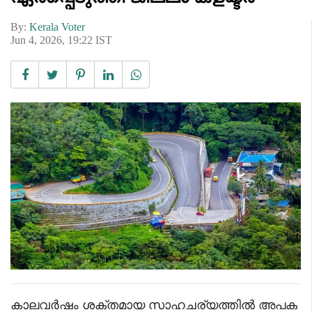
By:
Kerala Voter
Jun 4, 2026, 19:22 IST
കാലവർഷം ശക്തമായ സാഹചര്യത്തിൽ അപക