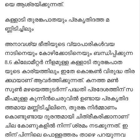
യെ ആശ്രയിക്കുന്നത്.
കള്ളാടി തുരങ്കപാതയും പ്രകൃതിദത്ത മ
ണ്ണിടിച്ചിലും
അനാവശ്യ ഭീതിയുടെ വ്യാപാരികൾവയ
നാടിനെയും കോഴിക്കോടിനെയും ബന്ധിപ്പിക്കുന്ന
8.6 കിലോമീറ്റർ നീളമുള്ള കള്ളാടി തുരങ്കപാത
യുടെ കാര്യത്തിലും ഇതേ കൊങ്കൺ വിരുദ്ധ തിര
ക്കഥയാണ് ആവർത്തിക്കുന്നത്. കനത്ത മൺ
സൂൺ മഴയെത്തുടർന്ന് പദ്ധതി പ്രദേശത്തിന് സ
മീപമുള്ള കുന്നിൻചെരുവിൽ ഉണ്ടായ പ്രകൃതിദ
ത്തമായ മണ്ണിടിച്ചിലിനെ, തുരങ്ക നിർമ്മാണം
കൊണ്ടുണ്ടായ ദുരന്തമായി ചിത്രീകരിക്കാനാണ്
ചില കോണുകളിൽ നിന്ന് ശ്രമം നടക്കുന്നത്. ഇ
തിന് പിന്നിലെ പൊള്ളത്തരം താഴെ പറയുന്നവ