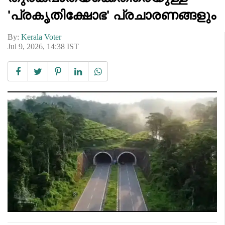
'പ്രകൃതിക്ഷോഭ' പ്രചാരണങ്ങളും
By:
Kerala Voter
Jul 9, 2026, 14:38 IST