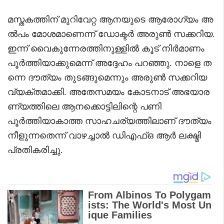
മസ്തകത്തിന് മുറിവേറ്റ ആനയുടെ ആരോഗ്യം അ
ല്‍പം മോശമാണെന്ന് ഡോക്ടര്‍ അരുണ്‍ സക്കറിയ.
ഇന്ന് വൈകുന്നേരത്തിനുള്ളില്‍ കൂട് നിര്‍മാണം
പൂര്‍ത്തിയാക്കുമെന്ന് അദ്ദേഹം പറഞ്ഞു. നാളെ ത
ന്നെ ദൗത്യം തുടങ്ങുമെന്നും അരുണ്‍ സക്കറിയ
വ്യക്തമാക്കി. അതേസമയം കോടനാട് അഭയാര
ണ്യത്തിലെ ആനക്കൊട്ടിലിന്റെ പണി
പൂര്‍ത്തിയാകാത്ത സാഹചര്യത്തിലാണ് ദൗത്യം
നീളുന്നതെന്ന് വാഴച്ചാല്‍ ഡിഎഫ്ഒ ആര്‍ ലക്ഷ്മി
പ്രതികരിച്ചു.