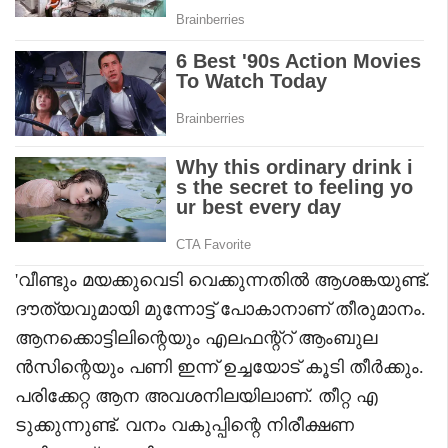
'വീണ്ടും മയക്കുവെടി വെക്കുന്നതില്‍ ആശങ്കയുണ്ട്.
ദൗത്യവുമായി മുന്നോട്ട് പോകാനാണ് തീരുമാനം.
ആനക്കൊട്ടിലിന്റെയും എലഫന്റ്‌റ് ആംബുല
ന്‍സിന്റെയും പണി ഇന്ന് ഉച്ചയോട് കൂടി തീര്‍ക്കും.
പരിക്കേറ്റ ആന അവശനിലയിലാണ്. തീറ്റ എ
ടുക്കുന്നുണ്ട്. വനം വകുപ്പിന്റെ നിരീക്ഷണ