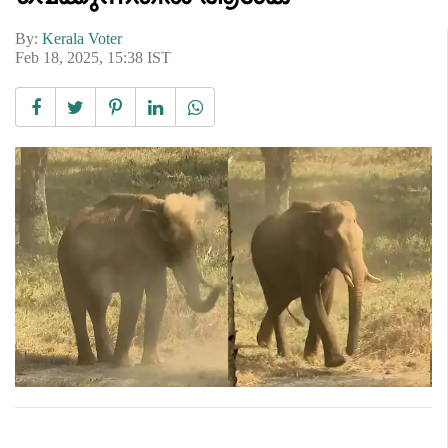
By:
Kerala Voter
Feb 18, 2025, 15:38 IST