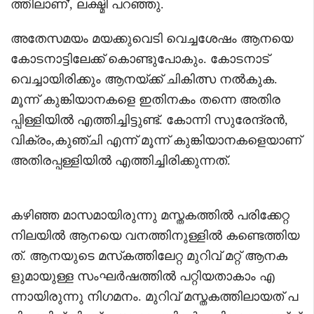
ത്തിലാണ്', ലക്ഷ്മി പറഞ്ഞു.
അതേസമയം മയക്കുവെടി വെച്ചശേഷം ആനയെ
കോടനാട്ടിലേക്ക് കൊണ്ടുപോകും. കോടനാട്
വെച്ചായിരിക്കും ആനയ്ക്ക് ചികിത്സ നല്‍കുക.
മൂന്ന് കുങ്കിയാനകളെ ഇതിനകം തന്നെ അതിര
പ്പിള്ളിയില്‍ എത്തിച്ചിട്ടുണ്ട്. കോന്നി സുരേന്ദ്രന്‍,
വിക്രം,കുഞ്ചി എന്ന് മൂന്ന് കുങ്കിയാനകളെയാണ്
അതിരപ്പള്ളിയില്‍ എത്തിച്ചിരിക്കുന്നത്.
കഴിഞ്ഞ മാസമായിരുന്നു മസ്തകത്തില്‍ പരിക്കേറ്റ
നിലയില്‍ ആനയെ വനത്തിനുള്ളില്‍ കണ്ടെത്തിയ
ത്. ആനയുടെ മസ്‌കത്തിലേറ്റ മുറിവ് മറ്റ് ആനക
ളുമായുള്ള സംഘര്‍ഷത്തില്‍ പറ്റിയതാകാം എ
ന്നായിരുന്നു നിഗമനം. മുറിവ് മസ്തകത്തിലായത് പ