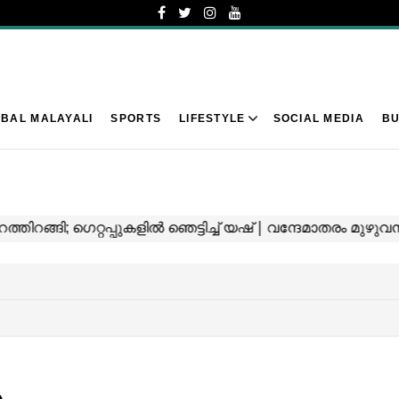
BAL MALAYALI
SPORTS
LIFESTYLE
SOCIAL MEDIA
BU