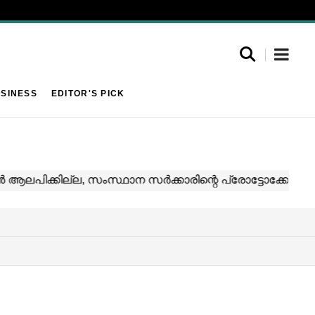
SINESS
EDITOR'S PICK