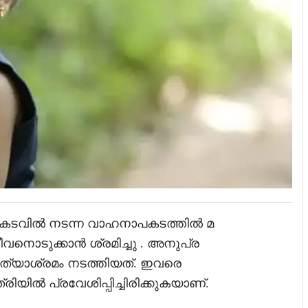
ചൽ കടവിൽ നടന്ന വാഹനാപകടത്തിൽ മ
ീവനൊടുക്കാൻ ശ്രമിച്ചു . അനുപ്ര
ത്യാശ്രമം നടത്തിയത്. ഇവരെ
ിയിൽ പ്രവേശിപ്പിച്ചിരിക്കുകയാണ്.