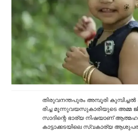
തിരുവനന്തപുരം അമ്പൂരി കുമ്പിച്
രിച്ച മൂന്നുവയസുകാരിയുടെ അമ്മ ജ
സാദിന്റെ ഭാര്യ നിഷയാണ് ആത്മഹ
കാട്ടാക്കടയിലെ സ്വകാര്യ ആശുപത്ര