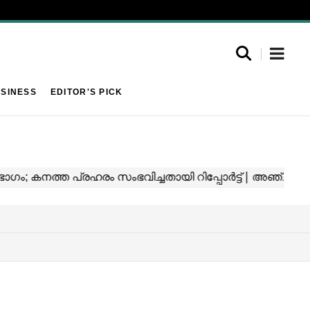
SINESS
EDITOR'S PICK