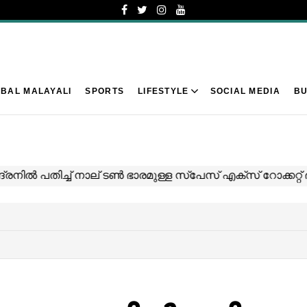
BAL MALAYALI
SPORTS
LIFESTYLE
SOCIAL MEDIA
BU