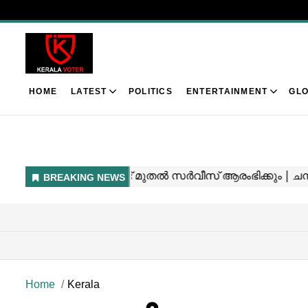
HOME
LATEST
POLITICS
ENTERTAINMENT
GLO
Home
Kerala