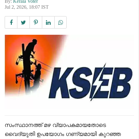
By:
Kerala Voter
Jul 2, 2026, 18:07 IST
സംസ്ഥാനത്ത് മഴ വ്യാപകമായതോടെ
വൈദ്യുതി ഉപയോഗം ഗണ്യമായി കുറഞ്ഞ