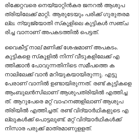
രിക്കേറ്റവരെ നെയ്യാറ്റിൻകര ജനറൽ ആശുപ
ത്രിയിലേക്ക് മാറ്റി. ആരുടേയും പരിക്ക് ഗുരുതരമ
ല്ല. ന്യുജ്യോതി സ്‌കൂളിലെ കുട്ടികൾ സഞ്ച
രിച്ച വാനാണ് അപകടത്തിൽ പെട്ടത്.
വൈകീട്ട് നാല് മണിക്ക് ശേഷമാണ് അപകടം.
കുട്ടികളെ സ്‌കൂളിൽ നിന്ന് വീടുകളിലേക്ക് എ
ത്തിക്കാൻ പോവുന്നതിനിടെ സമീപത്തെ ക
നാലിലേക്ക് വാൻ മറിയുകയായിരുന്നു. എട്ടു
പേരാണ് വാനിൽ ഉണ്ടായിരുന്നത്. രണ്ട് കുട്ടികളെ
ആംബുലൻസിലാണ് ആശുപത്രിയിൽ എത്തിച്ച
ത്. ആറുപേരെ മറ്റ് വാഹനങ്ങളിലാണ് ആശുപ
ത്രിയിൽ എത്തിച്ചത്. രണ്ട് വിദ്യാർഥികളുടെ എ
ല്ലുകൾക്ക് പൊട്ടലുണ്ട്. മറ്റ് വിദ്യാർഥികൾക്ക്
നിസാര പരുക്ക് മാത്രമാണുളളത്.