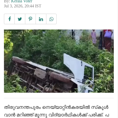
By:
Kerala Voter
Jul 3, 2026, 20:44 IST
തിരുവനന്തപുരം നെയ്യാറ്റിൻകരയിൽ സ്‌കൂൾ
വാൻ മറിഞ്ഞ് മൂന്നു വിദ്യാർഥികൾക്ക് പരിക്ക്. പ