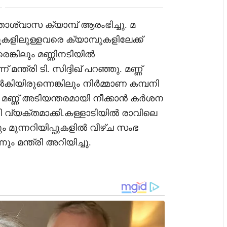
ാശ്വാസ ക്യാമ്പ് ആരംഭിച്ചു. മ
ടുകളിലുള്ളവരെ ക്യാമ്പുകളിലേക്ക്
െങ്കിലും മണ്ണിനടിയിൽ
് മന്ത്രി ടി. സിദ്ദിഖ് പറഞ്ഞു. മണ്ണ്
ിയിരുന്നെങ്കിലും നിർമ്മാണ കമ്പനി
ലെ മണ്ണ് അടിയന്തരമായി നീക്കാൻ കർശന
രി വ്യക്തമാക്കി.കള്ളാടിയിൽ രാവിലെ
യും മുന്നറിയിപ്പുകളിൽ വീഴ്ച സംഭ
നും മന്ത്രി അറിയിച്ചു.