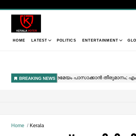
HOME
LATEST
POLITICS
ENTERTAINMENT
GLO
Home
Kerala