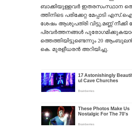
ബാക്കിയുള്ളവർ ഇതരസംസ്ഥാന തൊ
ത്തിനിടെ പരിക്കേറ്റ മേപ്പാടി എസ്.
ശേഷം ആശുപത്രി വിട്ടു.മണ്ണ് നീക്
പ്രവർത്തനങ്ങൾ പുരോഗമിക്കുക
ത്തെത്തിയിട്ടുണ്ടെന്നും 20 ആംബുല
കെ. മുരളീധരൻ അറിയിച്ചു.