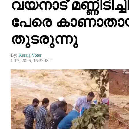
വയനാട് മണ്ണിടിച്
പേരെ കാണാതായി
തുടരുന്നു
By:
Kerala Voter
Jul 7, 2026, 16:37 IST