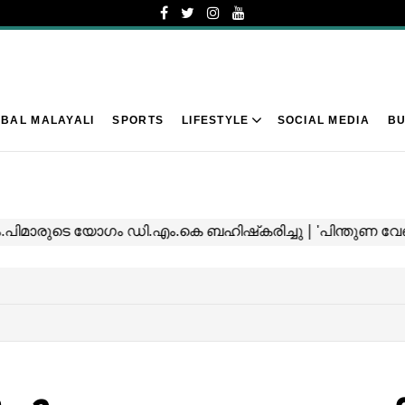
BAL MALAYALI
SPORTS
LIFESTYLE
SOCIAL MEDIA
BU