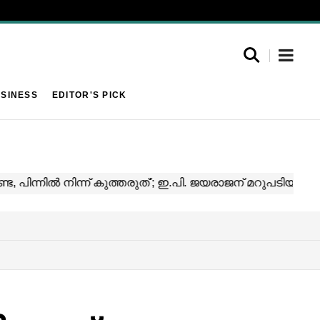
SINESS
EDITOR'S PICK