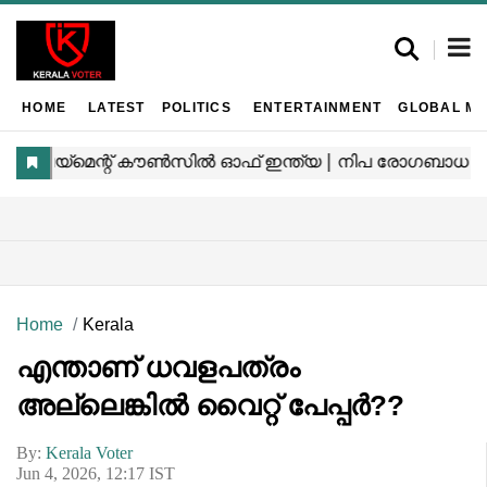
HOME
LATEST
POLITICS
ENTERTAINMENT
GLOBAL MA
Home
Kerala
എന്താണ് ധവളപത്രം
അല്ലെങ്കിൽ വൈറ്റ് പേപ്പർ??
By:
Kerala Voter
Jun 4, 2026, 12:17 IST