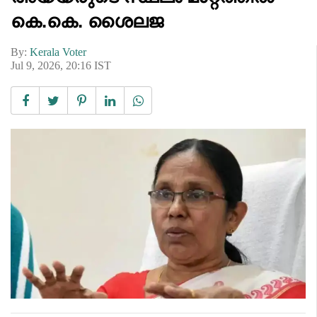
കെ.കെ. ശൈലജ
By:
Kerala Voter
Jul 9, 2026, 20:16 IST