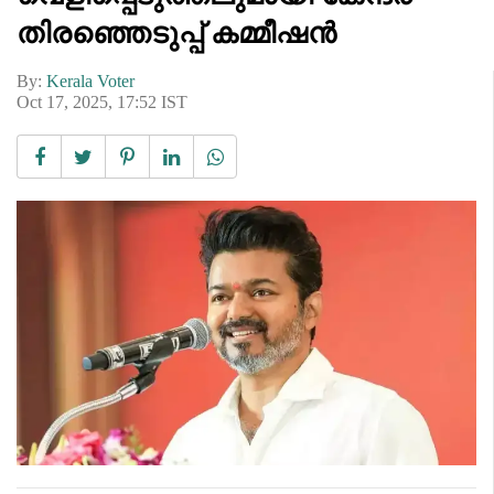
തിരഞ്ഞെടുപ്പ് കമ്മീഷൻ
By:
Kerala Voter
Oct 17, 2025, 17:52 IST