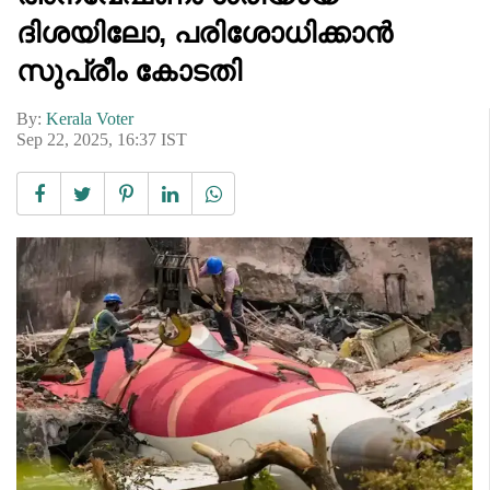
ദിശയിലോ, പരിശോധിക്കാൻ
സുപ്രീം കോടതി
By:
Kerala Voter
Sep 22, 2025, 16:37 IST