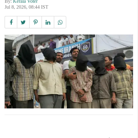
By:
Kerala Voter
Jul 8, 2026, 08:44 IST